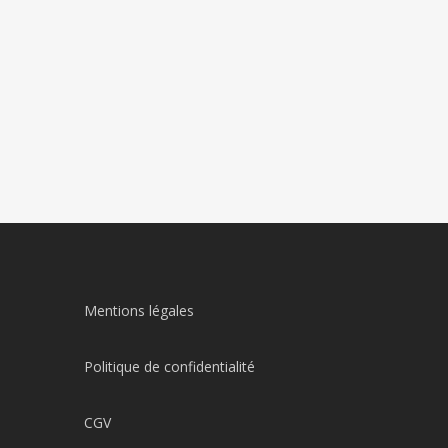
Mentions légales
Politique de confidentialité
CGV