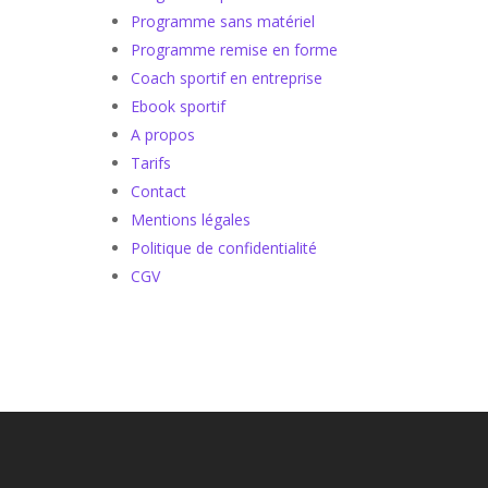
Programme sans matériel
Programme remise en forme
Coach sportif en entreprise
Ebook sportif
A propos
Tarifs
Contact
Mentions légales
Politique de confidentialité
CGV