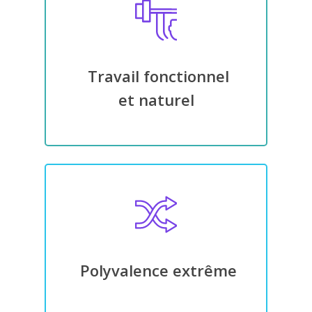
Travail fonctionnel
et naturel
Polyvalence extrême