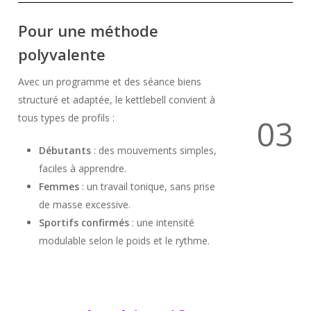
Pour une méthode
polyvalente
Avec un programme et des séance biens
structuré et adaptée, le kettlebell convient à
tous types de profils :
0
3
Débutants
: des mouvements simples,
faciles à apprendre.
Femmes
: un travail tonique, sans prise
de masse excessive.
Sportifs
confirmés
: une intensité
modulable selon le poids et le rythme.