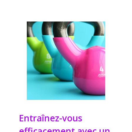
Entraînez-vous
efficacement avec un