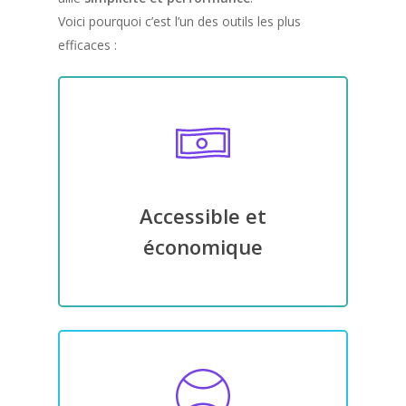
Voici pourquoi c’est l’un des outils les plus
efficaces :
Accessible et
économique