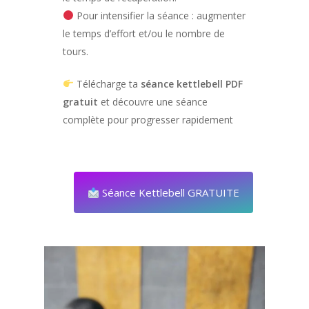
Pour intensifier la séance : augmenter
le temps d’effort et/ou le nombre de
tours.
Télécharge ta
séance kettlebell PDF
gratuit
et découvre une séance
complète pour progresser rapidement
Séance Kettlebell GRATUITE