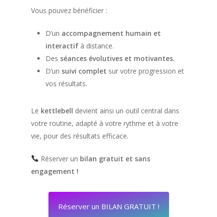
Vous pouvez bénéficier :
D’un
accompagnement humain et
interactif
à distance.
Des
séances évolutives et motivantes.
D’un
suivi complet
sur votre progression et
vos résultats.
Le
kettlebell
devient ainsi un outil central dans
votre routine, adapté à votre rythme et à votre
vie, pour des résultats efficace.
Réserver un
bilan gratuit et sans
engagement !
Réserver un BILAN GRATUIT !