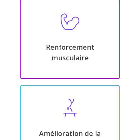
Renforcement
musculaire
Amélioration de la