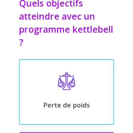
Quels objectifs
atteindre avec un
programme kettlebell
?
Perte de poids