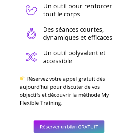
Un outil pour renforcer
tout le corps
Des séances courtes,
dynamiques et efficaces
Un outil polyvalent et
accessible
Réservez votre appel gratuit dès
aujourd’hui pour discuter de vos
objectifs et découvrir la méthode My
Flexible Training.
Réserver un bilan GRATUIT