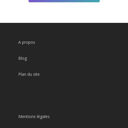
A propos
Blog
Plan du site
Mentions légales