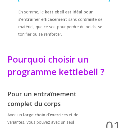
En somme, le
kettlebell est idéal pour
s’entraîner efficacement
sans contrainte de
matériel, que ce soit pour perdre du poids, se
tonifier ou se renforcer.
Pourquoi choisir un
programme kettlebell ?
Pour un entraînement
complet du corps
Avec un
large choix d’exercices
et de
0
1
variantes, vous pouvez avec un seul