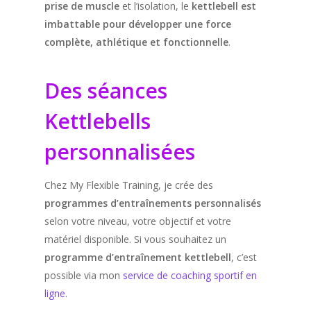
prise de muscle
et l’isolation, le
kettlebell est
imbattable pour développer une force
complète, athlétique et fonctionnelle
.
Des séances
Kettlebells
personnalisées
Chez My Flexible Training, je crée des
programmes d’entraînements personnalisés
selon votre niveau, votre objectif et votre
matériel disponible. Si vous souhaitez un
programme d’entraînement kettlebell
, c’est
possible via mon
service de coaching sportif en
ligne
.