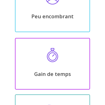
Peu encombrant
Gain de temps