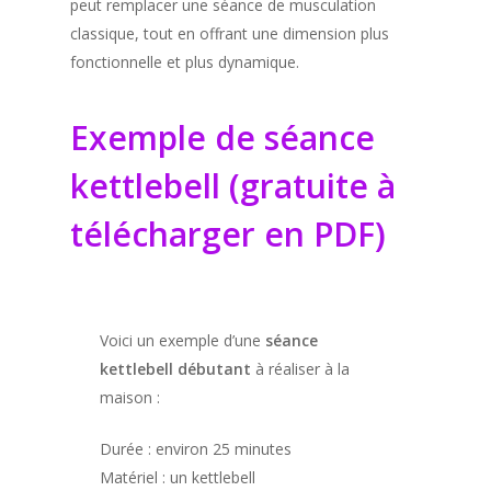
peut remplacer une séance de musculation
classique, tout en offrant une dimension plus
fonctionnelle et plus dynamique.
Exemple de séance
kettlebell (gratuite à
télécharger en PDF)
Voici un exemple d’une
séance
kettlebell débutant
à réaliser à la
maison :
Durée : environ 25 minutes
Matériel : un kettlebell