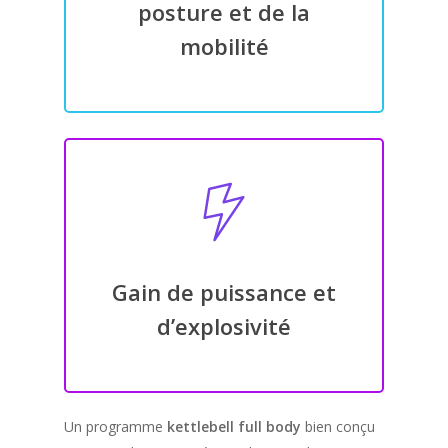
posture et de la
mobilité
Gain de puissance et
d’explosivité
Un programme
kettlebell full body
bien conçu