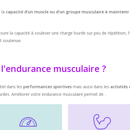
 la
capacité d’un muscle ou d’un groupe musculaire à maintenir 
ure la capacité à soulever une charge lourde sur peu de répétition, l
rt soutenue.
r l'endurance musculaire ?
iel dans les
performances sportives
mais aussi dans les
activités 
ourdes. Améliorer votre endurance musculaire permet de :