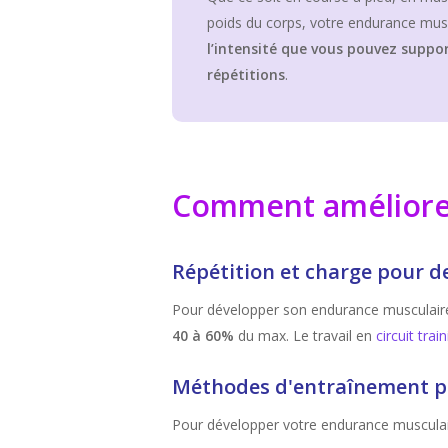
poids du corps, votre endurance mus
l’intensité que vous pouvez suppor
répétitions
.
Comment améliorer
Répétition et charge pour d
Pour développer son endurance musculaire
40 à 60%
du max. Le travail en
circuit trai
Méthodes d'entraînement p
Pour développer votre endurance musculair