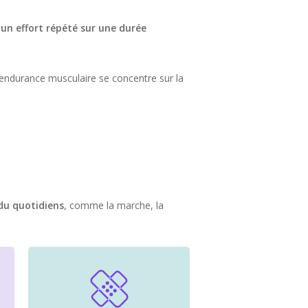
un effort répété sur une durée
’endurance musculaire se concentre sur la
du quotidiens
, comme la marche, la