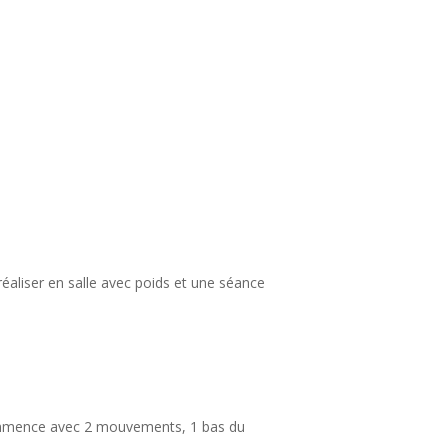
éaliser en salle avec poids et une séance
commence avec 2 mouvements, 1 bas du